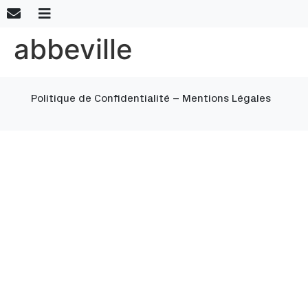
abbeville
Politique de Confidentialité
–
Mentions Légales