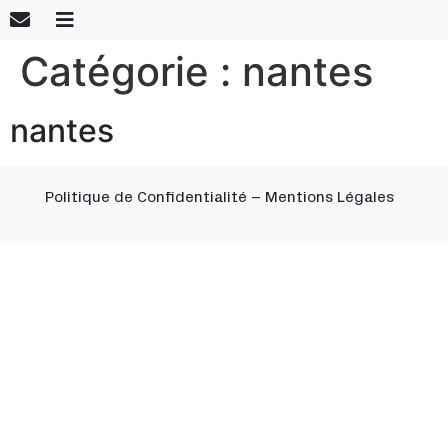
Catégorie :
nantes
nantes
Politique de Confidentialité
–
Mentions Légales