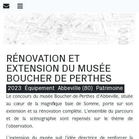
RÉNOVATION ET
EXTENSION DU MUSÉE
BOUCHER DE PERTHES
2023
Équipement
Abbeville (80)
Patrimoine
Le concours du musée Boucher-de-Perthes d’Abbeville, située
au cœur de la magnifique baie de Somme, porte sur son
extension et sa rénovation complète. L’ensemble du parcours
et de la scénographie sont repensés sur le thème de
l’observation.
L’extension du musée suit l’idée directrice de renforcer la