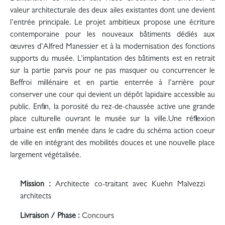
valeur architecturale des deux ailes existantes dont une devient
l’entrée principale. Le projet ambitieux propose une écriture
contemporaine pour les nouveaux bâtiments dédiés aux
œuvres d’Alfred Manessier et à la modernisation des fonctions
supports du musée. L’implantation des bâtiments est en retrait
sur la partie parvis pour ne pas masquer ou concurrencer le
Beffroi millénaire et en partie enterrée à l’arrière pour
conserver une cour qui devient un dépôt lapidaire accessible au
public. Enfin, la porosité du rez-de-chaussée active une grande
place culturelle ouvrant le musée sur la ville.Une réflexion
urbaine est enfin menée dans le cadre du schéma action coeur
de ville en intégrant des mobilités douces et une nouvelle place
largement végétalisée.
Mission :
Architecte co-traitant avec Kuehn Malvezzi
architects
Livraison / Phase :
Concours