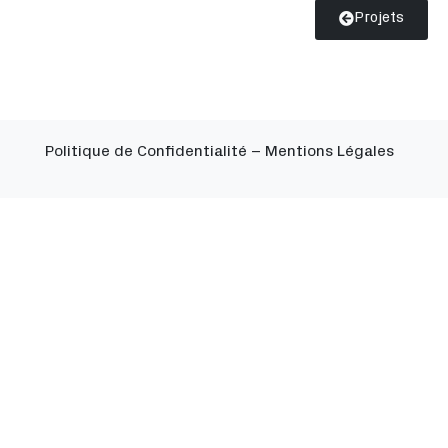
Projets
Politique de Confidentialité
–
Mentions Légales