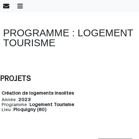
PROGRAMME :
LOGEMENT
TOURISME
PROJETS
Création de logements insolites
Année :
2023
Programme :
Logement Tourisme
Lieu :
Picquigny (80)